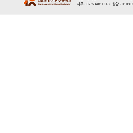
사무 : 02-6348-1318 l 상담 : 010-8