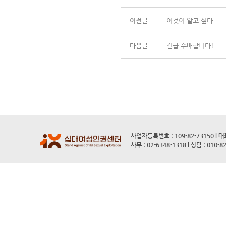
이전글
이것이 알고 싶다.
다음글
긴급 수배합니다!
사업자등록번호 : 109-82-73150 l 
사무 : 02-6348-1318 l 상담 : 010-8