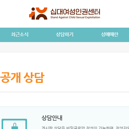
공개 상담
상담안내
게시판 상담은 비밀글로만 작성이 가능하며, 작성자와