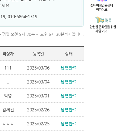
주세요.
19, 010-6864-1319
 평일 오전 9시 30분 ~ 오후 6시 30분까지입니다.
작성자
등록일
상태
111
2025/03/06
답변완료
..
2025/03/04
답변완료
익명
2025/03/01
답변완료
김세진
2025/02/26
답변완료
ㅇㅇㅇ
2025/02/25
답변완료