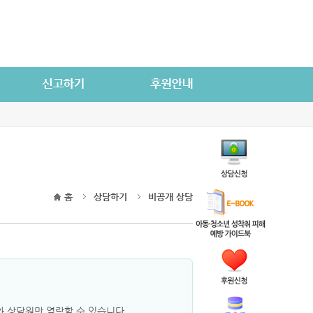
홈
상담하기
비공개 상담
 상담원만 열람할 수 있습니다.