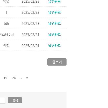
익명
2025/02/23
답변완료
J
2025/02/23
답변완료
Jdh
2025/02/23
답변완료
취소해주세
2025/02/21
답변완료
익명
2025/02/21
답변완료
19
20