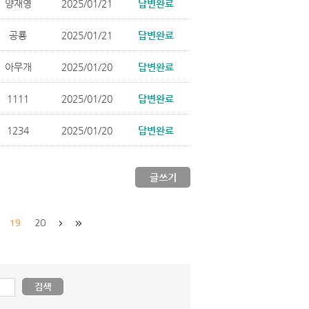
양재영
2025/01/21
답변완료
공룡
2025/01/21
답변완료
아무개
2025/01/20
답변완료
1111
2025/01/20
답변완료
1234
2025/01/20
답변완료
19
20