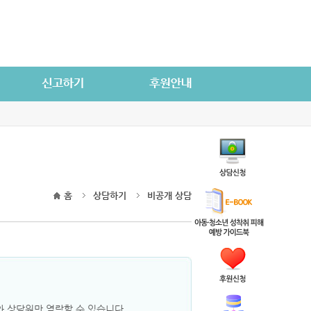
홈
상담하기
비공개 상담
 상담원만 열람할 수 있습니다.