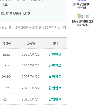
주세요.
19, 010-6864-1319
 평일 오전 9시 30분 ~ 오후 6시 30분까지입니다.
작성자
등록일
상태
jung
2025/01/22
답변완료
ㅇㅇ
2025/01/22
답변완료
아이수
2025/01/22
답변완료
프프
2025/01/22
답변완료
찬이
2025/01/21
답변완료