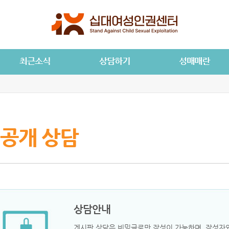
공개 상담
상담안내
게시판 상담은 비밀글로만 작성이 가능하며, 작성자와