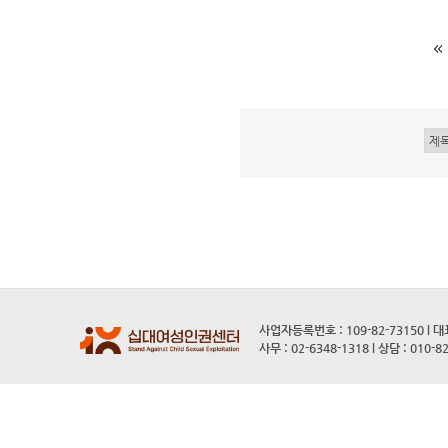
사업자등록번호 : 109-82-73150 l 
사무 : 02-6348-1318 l 상담 : 010-8