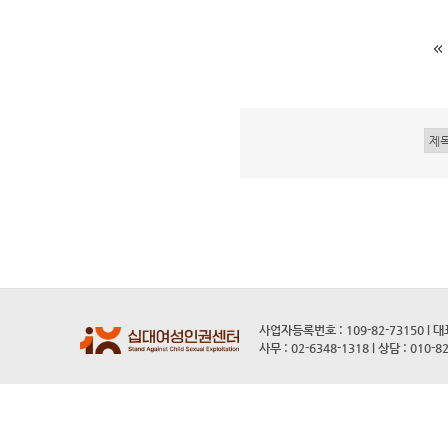
사업자등록번호 : 109-82-73150 l 
사무 : 02-6348-1318 l 상담 : 010-8