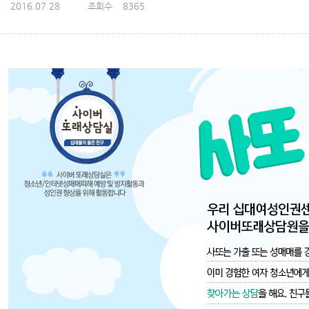
2016.07.28
조회수
8365