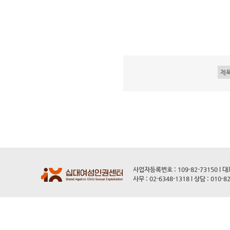
사업자등록번호 : 109-82-73150 l 
사무 : 02-6348-1318 l 상담 : 010-8