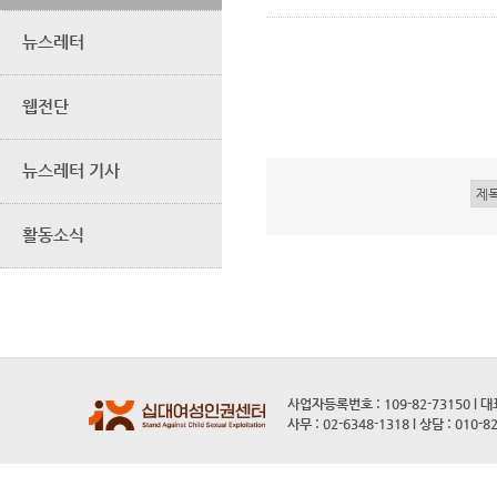
뉴스레터
웹전단
뉴스레터 기사
활동소식
사업자등록번호 : 109-82-73150 l 
사무 : 02-6348-1318 l 상담 : 010-8