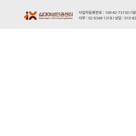
사업자등록번호 : 109-82-73150 l 
사무 : 02-6348-1318 l 상담 : 010-8