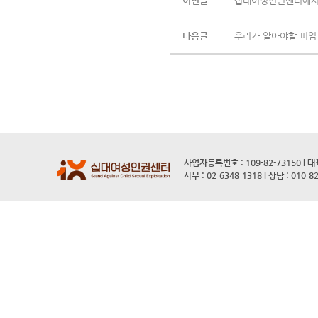
이전글
십대여성인권센터에서 
다음글
우리가 알아야할 피임
사업자등록번호 : 109-82-73150 l 
사무 : 02-6348-1318 l 상담 : 010-8